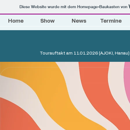
Diese Website wurde mit dem Homepage-Baukasten von
Home
Show
News
Termine
Tourauftakt am 11.01.2026 (​AJOKI, Hanau)